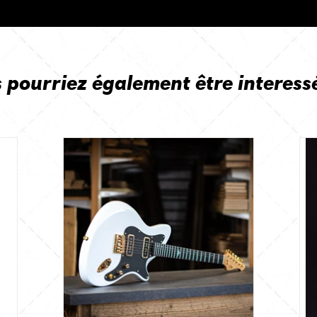
 pourriez également être interess