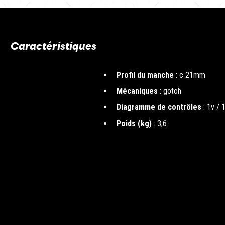
Caractéristiques
Profil du manche
: c 21mm
Mécaniques
: gotoh
Diagramme de contrôles
: 1v / 
Poids (kg)
: 3,6