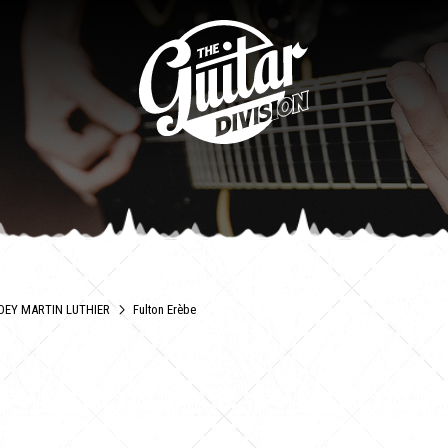
OEY MARTIN LUTHIER
Fulton Erèbe