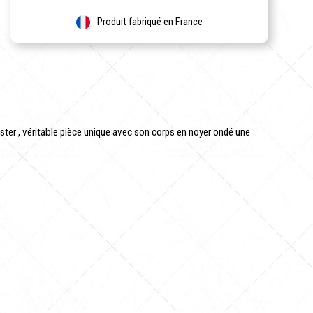
Produit fabriqué en France
caster , véritable pièce unique avec son corps en noyer ondé une