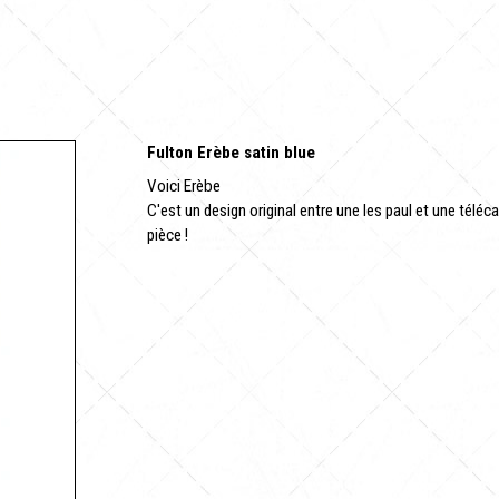
Fulton Erèbe satin blue
Voici Erèbe
C'est un design original entre une les paul et une télé
pièce !