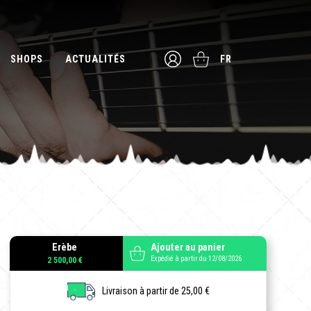
SHOPS
ACTUALITÉS
FR
Erèbe
Ajouter au panier
Expédié à partir du 12/08/2026
2 500,00 €
Livraison à partir de 25,00 €