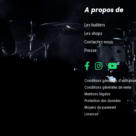
A propos de
Les builders
Les shops
Contactez-nous
Presse
Conditions générales d'utilisatio
Conditions générales de vente
Mentions légales
Protection des données
Moyens de paiement
Livraison