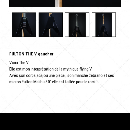
FULTON THE V gaucher
Voici The V
Elle est mon interprétation de la mythique flying V
Avec son corps acajou une pièce , son manche zébrano et ses
micros Fulton Malibu 80' elle est taillée pour le rock !