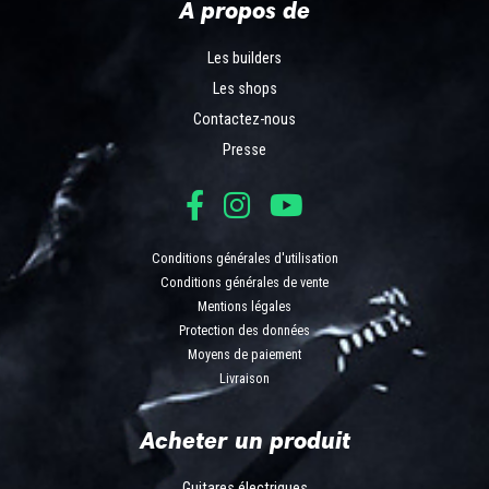
A propos de
Les builders
Les shops
Contactez-nous
Presse
Conditions générales d'utilisation
Conditions générales de vente
Mentions légales
Protection des données
Moyens de paiement
Livraison
Acheter un produit
Guitares électriques