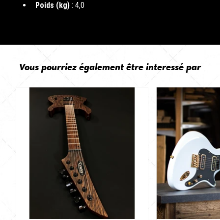
Poids (kg)
: 4,0
Vous pourriez également être interessé par