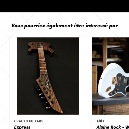
Vous pourriez également être interessé par
CRACKS GUITARS
Altis
Express
Alpine Rock - W