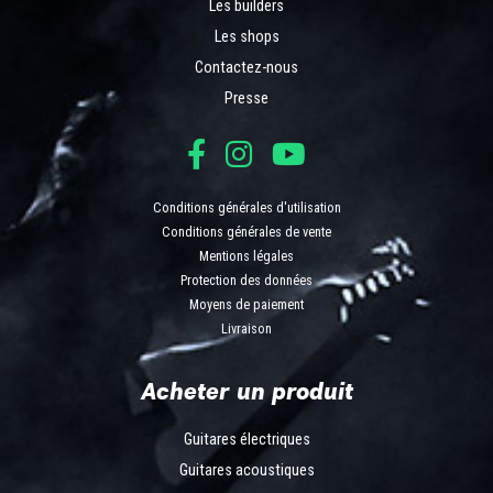
Les builders
Les shops
Contactez-nous
Presse
Conditions générales d'utilisation
Conditions générales de vente
Mentions légales
Protection des données
Moyens de paiement
Livraison
Acheter un produit
Guitares électriques
Guitares acoustiques