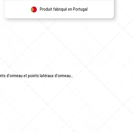
Produit fabriqué en Portugal
ints d'ormeau et points latéraux d'ormeau ;