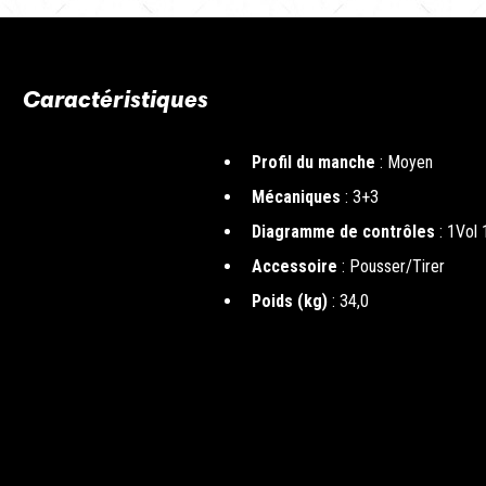
Caractéristiques
Profil du manche
: Moyen
Mécaniques
: 3+3
Diagramme de contrôles
: 1Vol
Accessoire
: Pousser/Tirer
Poids (kg)
: 34,0