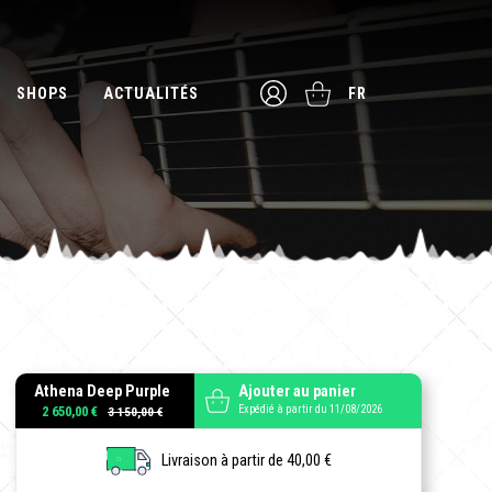
SHOPS
ACTUALITÉS
FR
Athena Deep Purple
Ajouter au panier
Expédié à partir du 11/08/2026
2 650,00 €
Livraison à partir de 40,00 €