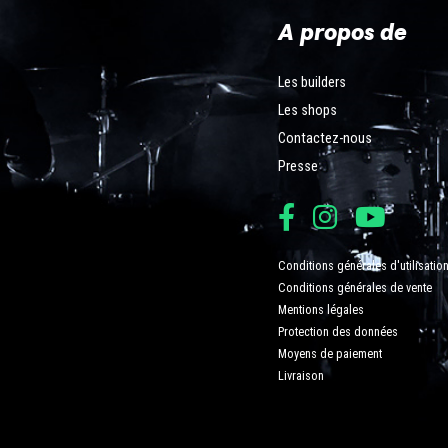
A propos de
Les builders
Les shops
Contactez-nous
Presse
Conditions générales d'utilisatio
Conditions générales de vente
Mentions légales
Protection des données
Moyens de paiement
Livraison