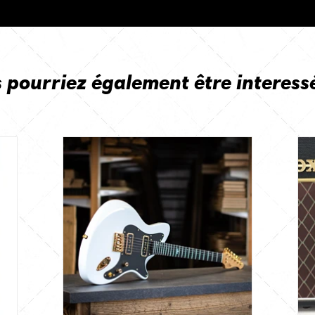
 pourriez également être interess