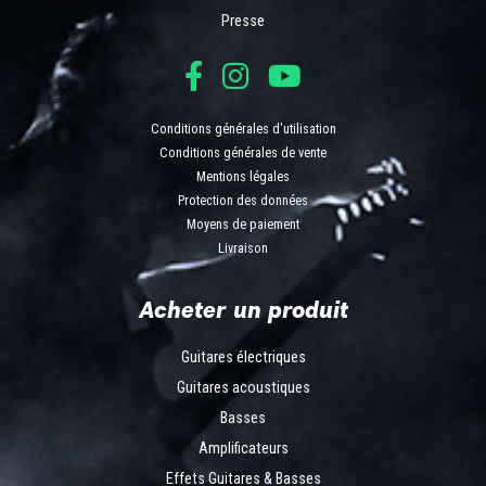
Presse
Conditions générales d'utilisation
Conditions générales de vente
Mentions légales
Protection des données
Moyens de paiement
Livraison
Acheter un produit
Guitares électriques
Guitares acoustiques
Basses
Amplificateurs
Effets Guitares & Basses