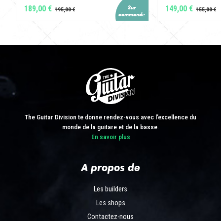
189,00 €
149,00 €
The Guitar Division te donne rendez-vous avec l’excellence du
monde de la guitare et de la basse.
En savoir plus
A propos de
Les builders
Les shops
Contactez-nous