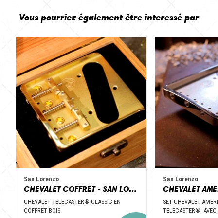
Vous pourriez également être interessé par
San Lorenzo
San Lorenzo
CHEVALET COFFRET - SAN LORENZO GUITAR PARTS
CHEVALET TELECASTER® CLASSIC EN
SET CHEVALET AMER
COFFRET BOIS
TELECASTER® AVEC