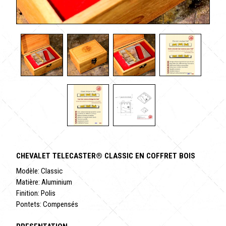
CHEVALET TELECASTER® CLASSIC EN COFFRET BOIS
Modèle: Classic
Matière: Aluminium
Finition: Polis
Pontets: Compensés