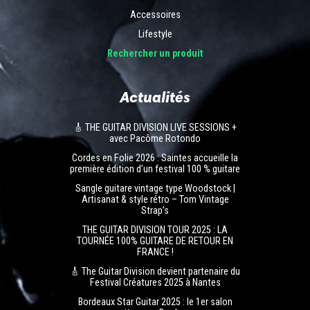
Accessoires
Lifestyle
Rechercher un produit
Actualités
🎸 THE GUITAR DIVISION LIVE SESSIONS +
avec Pacôme Rotondo
Cordes en Folie 2026 : Saintes accueille la
première édition d’un festival 100 % guitare
Sangle guitare vintage type Woodstock |
Artisanat & style rétro – Tom Vintage
Strap’s
THE GUITAR DIVISION TOUR 2025 : LA
TOURNÉE 100% GUITARE DE RETOUR EN
FRANCE !
🎸 The Guitar Division devient partenaire du
Festival Créatures 2025 à Nantes
Bordeaux Star Guitar 2025 : le 1er salon