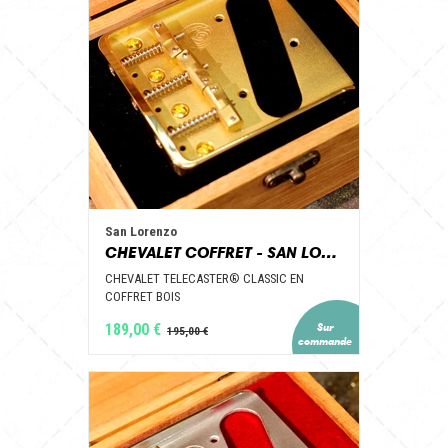
San Lorenzo
CHEVALET COFFRET - SAN LORENZO GUITAR PARTS
CHEVALET TELECASTER® CLASSIC EN
COFFRET BOIS
189,00 €