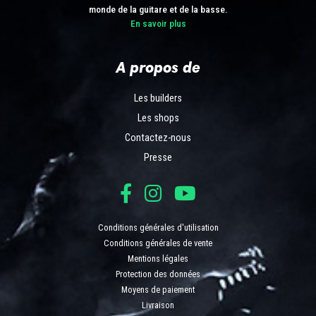
monde de la guitare et de la basse.
En savoir plus
A propos de
Les builders
Les shops
Contactez-nous
Presse
Conditions générales d'utilisation
Conditions générales de vente
Mentions légales
Protection des données
Moyens de paiement
Livraison