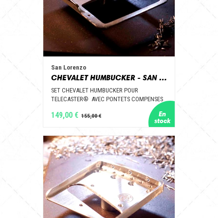
San Lorenzo
CHEVALET HUMBUCKER - SAN LORENZO GUITAR PARTS
SET CHEVALET HUMBUCKER POUR
TELECASTER® AVEC PONTETS COMPENSES
149,00 €