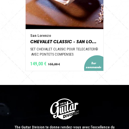
San Lorenzo
CHEVALET CLASSIC - SAN LORENZO GUITAR PARTS
SET CHEVALET CLASSIC POUR TELECASTER®
AVEC PONTETS COMPENSES
149,00 €
The Guitar Division te donne rendez-vous avec l’excellence du