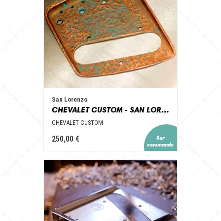
San Lorenzo
CHEVALET CUSTOM - SAN LORENZO GUITAR PARTS
CHEVALET CUSTOM
250,00 €