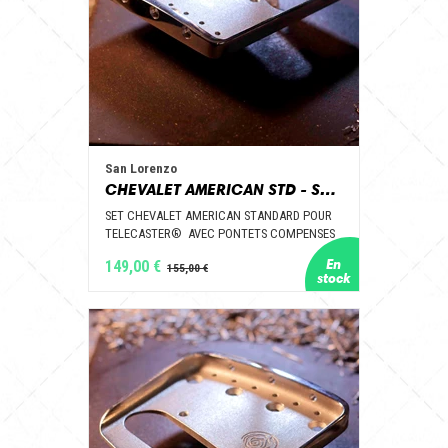
San Lorenzo
CHEVALET AMERICAN STD - SAN LORENZO GUITAR PARTS
SET CHEVALET AMERICAN STANDARD POUR
TELECASTER® AVEC PONTETS COMPENSES
149,00 €