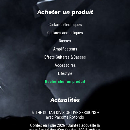
Acheter un produit
Guitares électriques
Guitares acoustiques
Basses
Amplificateurs
Effets Guitares & Basses
Accessoires
Lifestyle
Rechercher un produit
Actualités
🎸 THE GUITAR DIVISION LIVE SESSIONS +
avec Pacôme Rotondo
Cordes en Folie 2026 : Saintes accueille la