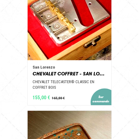
San Lorenzo
CHEVALET COFFRET - SAN LORENZO GUITAR PARTS
CHEVALET TELECASTER® CLASSIC EN
COFFRET BOIS
155,00 €