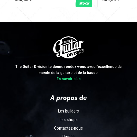
The Guitar Division te donne rendez-vous avec l’excellence du
monde de la guitare et de la basse.
En savoir plus
A propos de
Les builders
Les shops
Contactez-nous
Presse