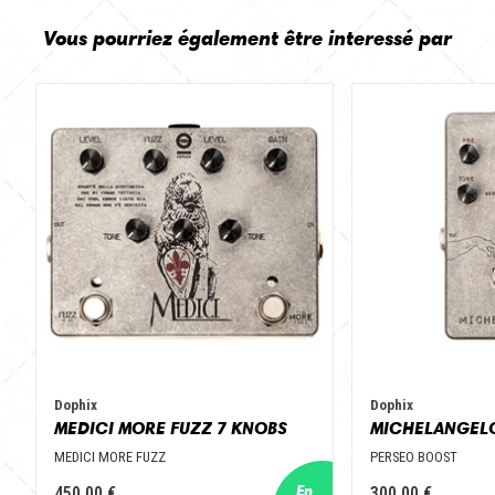
Vous pourriez également être interessé par
Dophix
Dophix
MEDICI MORE FUZZ 7 KNOBS
MEDICI MORE FUZZ
PERSEO BOOST
450,00 €
300,00 €