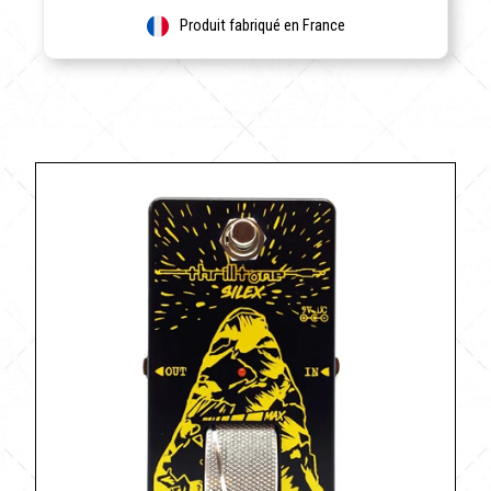
Produit fabriqué en France