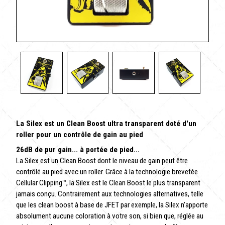
La Silex est un Clean Boost ultra transparent doté d'un
roller pour un contrôle de gain au pied
26dB de pur gain... à portée de pied...
La Silex est un Clean Boost dont le niveau de gain peut être
contrôlé au pied avec un roller. Grâce à la technologie brevetée
Cellular Clipping™, la Silex est le Clean Boost le plus transparent
jamais conçu. Contrairement aux technologies alternatives, telle
que les clean boost à base de JFET par exemple, la Silex n’apporte
absolument aucune coloration à votre son, si bien que, réglée au