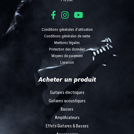
Conditions générales d'utilisation
Conditions générales de vente
Mentions légales
Protection des données
Moyens de paiement
Livraison
Acheter un produit
Guitares électriques
Guitares acoustiques
Basses
Amplificateurs
Effets Guitares & Basses