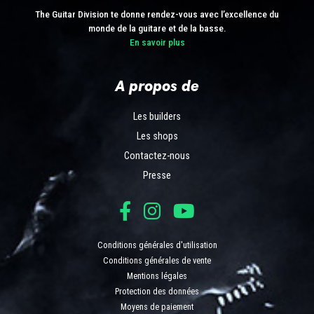
The Guitar Division te donne rendez-vous avec l’excellence du
monde de la guitare et de la basse.
En savoir plus
A propos de
Les builders
Les shops
Contactez-nous
Presse
Conditions générales d'utilisation
Conditions générales de vente
Mentions légales
Protection des données
Moyens de paiement