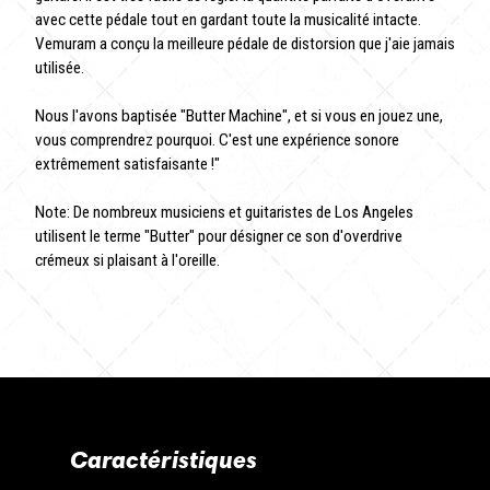
avec cette pédale tout en gardant toute la musicalité intacte.
Vemuram a conçu la meilleure pédale de distorsion que j'aie jamais
utilisée.
Nous l'avons baptisée "Butter Machine", et si vous en jouez une,
vous comprendrez pourquoi. C'est une expérience sonore
extrêmement satisfaisante !"
Note: De nombreux musiciens et guitaristes de Los Angeles
utilisent le terme "Butter" pour désigner ce son d'overdrive
crémeux si plaisant à l'oreille.
Caractéristiques