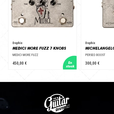
Dophix
Dophix
MEDICI MORE FUZZ 7 KNOBS
MEDICI MORE FUZZ
PERSEO BOOST
450,00 €
300,00 €