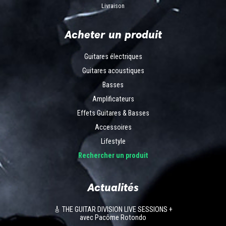
Livraison
Acheter un produit
Guitares électriques
Guitares acoustiques
Basses
Amplificateurs
Effets Guitares & Basses
Accessoires
Lifestyle
Rechercher un produit
Actualités
🎸 THE GUITAR DIVISION LIVE SESSIONS +
avec Pacôme Rotondo