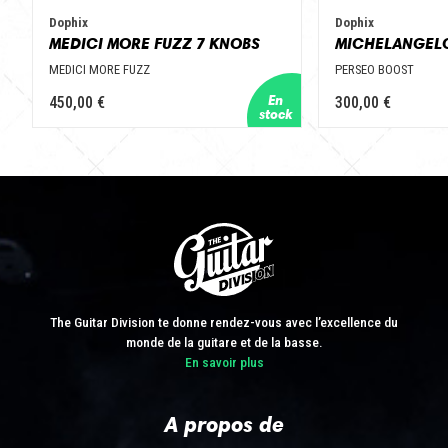
Dophix
Dophix
MEDICI MORE FUZZ 7 KNOBS
MEDICI MORE FUZZ
PERSEO BOOST
450,00 €
300,00 €
The Guitar Division te donne rendez-vous avec l’excellence du
monde de la guitare et de la basse.
En savoir plus
A propos de