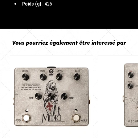
Poids (g)
: 425
Vous pourriez également être interessé par