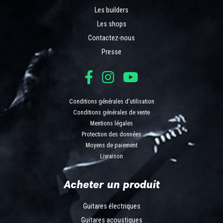
Les builders
Les shops
Contactez-nous
Presse
Conditions générales d'utilisation
Conditions générales de vente
Mentions légales
Protection des données
Moyens de paiement
Livraison
Acheter un produit
Guitares électriques
Guitares acoustiques