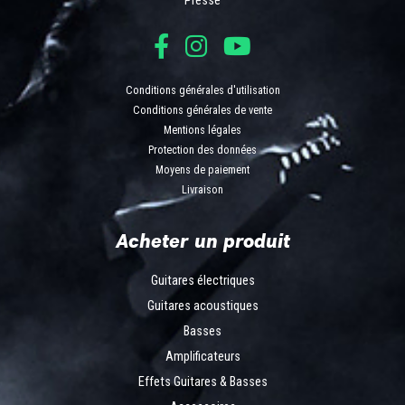
Presse
Conditions générales d'utilisation
Conditions générales de vente
Mentions légales
Protection des données
Moyens de paiement
Livraison
Acheter un produit
Guitares électriques
Guitares acoustiques
Basses
Amplificateurs
Effets Guitares & Basses