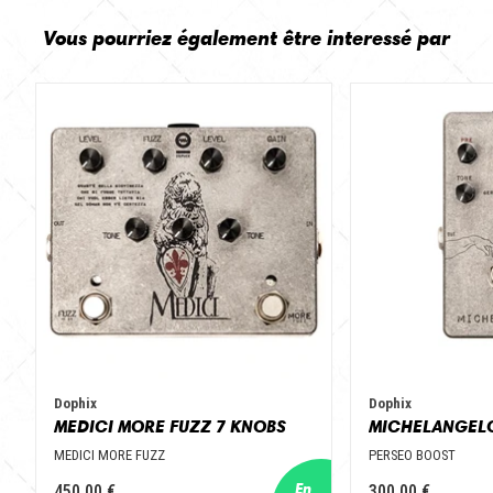
Vous pourriez également être interessé par
Dophix
Dophix
MEDICI MORE FUZZ 7 KNOBS
MEDICI MORE FUZZ
PERSEO BOOST
450,00 €
300,00 €