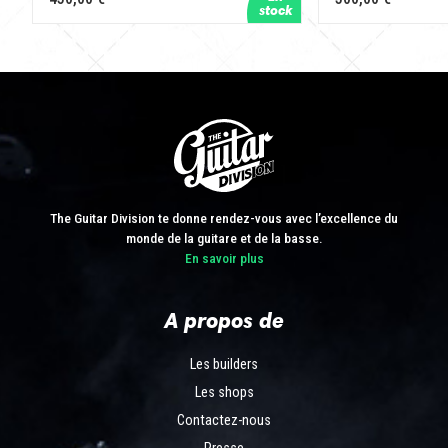
The Guitar Division te donne rendez-vous avec l’excellence du
monde de la guitare et de la basse.
En savoir plus
A propos de
Les builders
Les shops
Contactez-nous