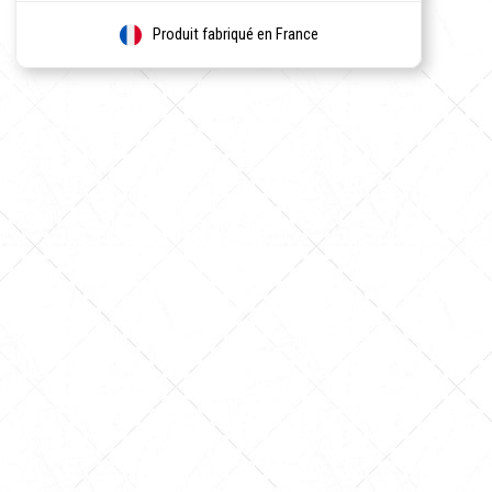
Produit fabriqué en France