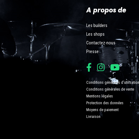
A propos de
Les builders
Les shops
Contactez-nous
Presse
Conditions générales d'utilisatio
Conditions générales de vente
Mentions légales
Protection des données
Moyens de paiement
Livraison