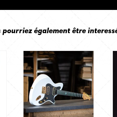
 pourriez également être interess