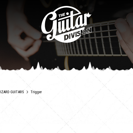
IZARD GUITARS
Trigger