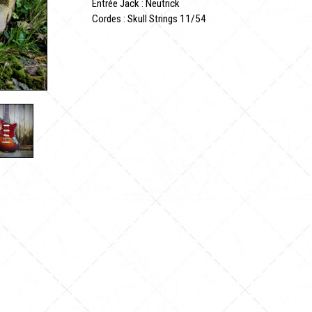
Entrée Jack : Neutrick
Cordes : Skull Strings 11/54