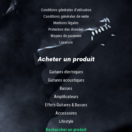
Conditions générales d'utilisation
Conditions générales de vente
Mentions légales
Protection des données
Moyens de paiement
Livraison
Acheter un produit
Guitares électriques
Guitares acoustiques
Basses
Amplificateurs
Effets Guitares & Basses
Accessoires
Lifestyle
Rechercher un produit