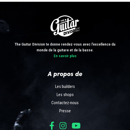
The Guitar Division te donne rendez-vous avec l’excellence du
monde de la guitare et de la basse.
En savoir plus
A propos de
Les builders
Les shops
Contactez-nous
Presse