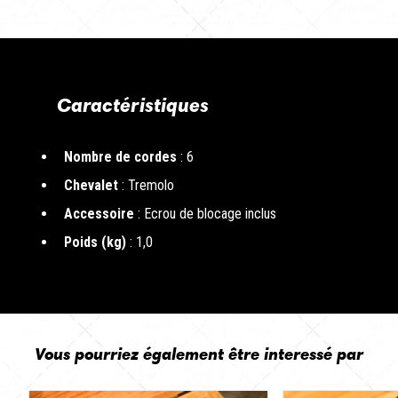
Caractéristiques
Nombre de cordes
: 6
Chevalet
: Tremolo
Accessoire
: Ecrou de blocage inclus
Poids (kg)
: 1,0
Vous pourriez également être interessé par