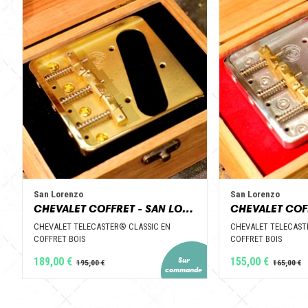
San Lorenzo
San Lorenzo
CHEVALET COFFRET - SAN LORENZO GUITAR PARTS
CHEVALET TELECASTER® CLASSIC EN
CHEVALET TELECAST
COFFRET BOIS
COFFRET BOIS
189,00 €
155,00 €