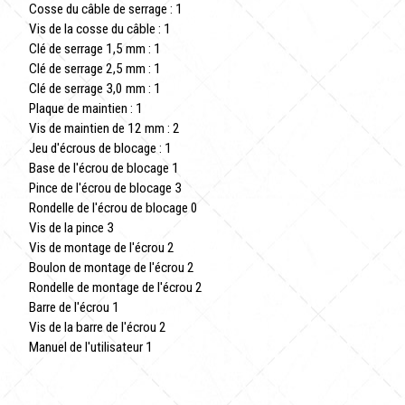
Cosse du câble de serrage : 1
Vis de la cosse du câble : 1
Clé de serrage 1,5 mm : 1
Clé de serrage 2,5 mm : 1
Clé de serrage 3,0 mm : 1
Plaque de maintien : 1
Vis de maintien de 12 mm : 2
Jeu d'écrous de blocage : 1
Base de l'écrou de blocage 1
Pince de l'écrou de blocage 3
Rondelle de l'écrou de blocage 0
Vis de la pince 3
Vis de montage de l'écrou 2
Boulon de montage de l'écrou 2
Rondelle de montage de l'écrou 2
Barre de l'écrou 1
Vis de la barre de l'écrou 2
Manuel de l'utilisateur 1