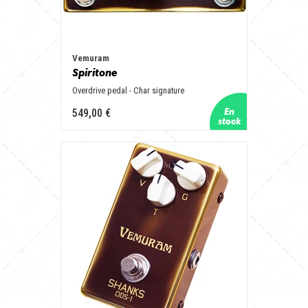
Vemuram
Spiritone
Overdrive pedal - Char signature
549,00 €