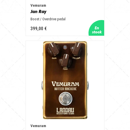
Vemuram
Jan Ray
Boost / Overdrive pedal
399,00 €
Vemuram