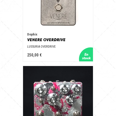
Dophix
VENERE OVERDRIVE
LUSSURIA OVERDRIVE
250,00 €