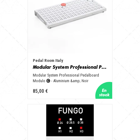
Pedal Room Italy
Modular System Professional Pedalboard Modulo 🅒 - Aluminum & Black
Modular System Professional Pedalboard
Modulo 🅒 - Aluminium &amp; Noir
85,00 €