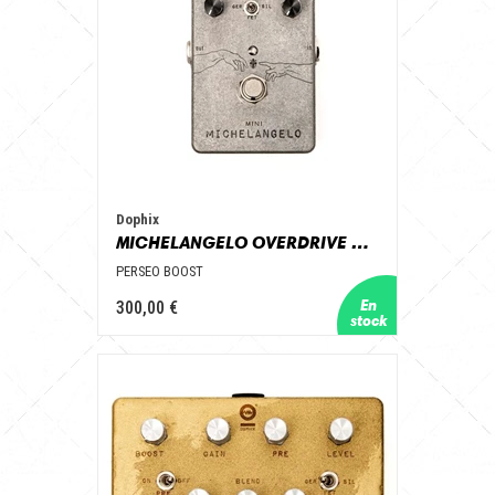
Dophix
MICHELANGELO OVERDRIVE MINI
PERSEO BOOST
300,00 €