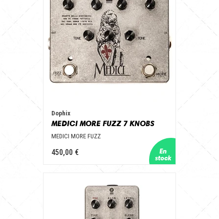
Dophix
MEDICI MORE FUZZ 7 KNOBS
MEDICI MORE FUZZ
450,00 €