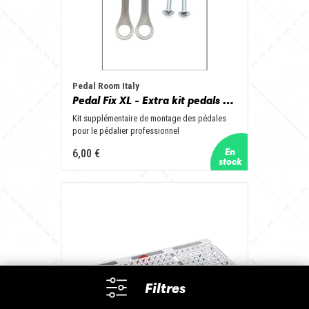
Pedal Room Italy
Pedal Fix XL - Extra kit pedals mounting for Professional Pedalboard
Kit supplémentaire de montage des pédales
pour le pédalier professionnel
6,00 €
Filtres