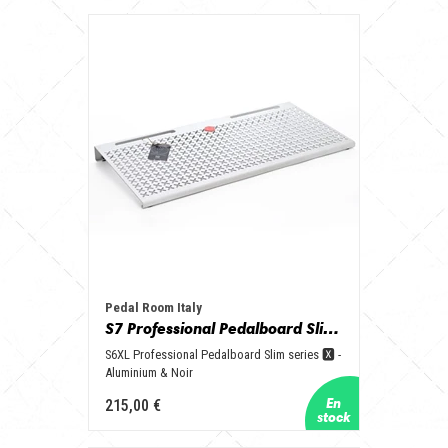
Pedal Room Italy
S7 Professional Pedalboard Slim series 🆇 - Aluminum & Black
S6XL Professional Pedalboard Slim series 🆇 -
Aluminium & Noir
215,00 €