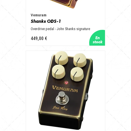
Vemuram
Shanks ODS-1
Overdrive pedal - John Shanks signature
449,00 €