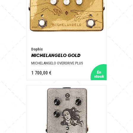
Dophix
MICHELANGELO GOLD
MICHELANGELO OVERDRIVE PLUS
1 700,00 €